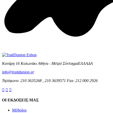
Κανάρη 16 Κολωνάκι Αθήνα - Μετρό ΣύνταγμαΕΛΛΑΔΑ
info@traitdunion.gr
Τηλέφωνο: 210 3635268 , 210 3639571 Fax: 212 000 2926



ΟΙ ΕΚΔΟΣΕΙΣ ΜΑΣ
Μέθοδοι