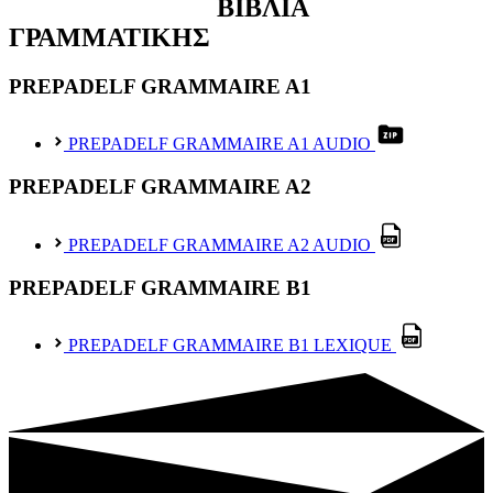
ΒΙΒΛΙΑ
ΓΡΑΜΜΑΤΙΚΗΣ
PREPADELF GRAMMAIRE A1
PREPADELF GRAMMAIRE A1 AUDIO
PREPADELF GRAMMAIRE A2
PREPADELF GRAMMAIRE A2 AUDIO
PREPADELF GRAMMAIRE B1
PREPADELF GRAMMAIRE B1 LEXIQUE