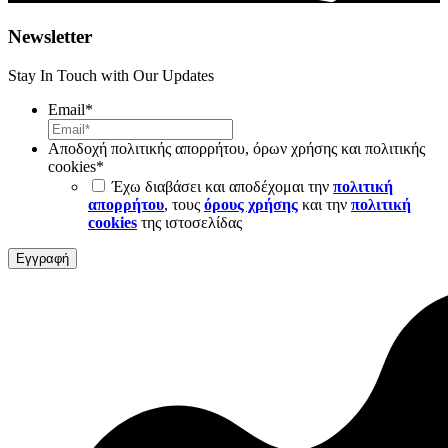
Newsletter
Stay In Touch with Our Updates
Email
*
Αποδοχή πολιτικής απορρήτου, όρων χρήσης και πολιτικής
cookies
*
Έχω διαβάσει και αποδέχομαι την
πολιτική
απορρήτου
, τους
όρους χρήσης
και την
πολιτική
cookies
της ιστοσελίδας