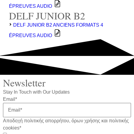
ÉPREUVES AUDIO
DELF JUNIOR B2
DELF JUNIOR B2 ANCIENS FORMATS 4
ÉPREUVES AUDIO
Newsletter
Stay In Touch with Our Updates
Email
*
Αποδοχή πολιτικής απορρήτου, όρων χρήσης και πολιτικής
cookies
*