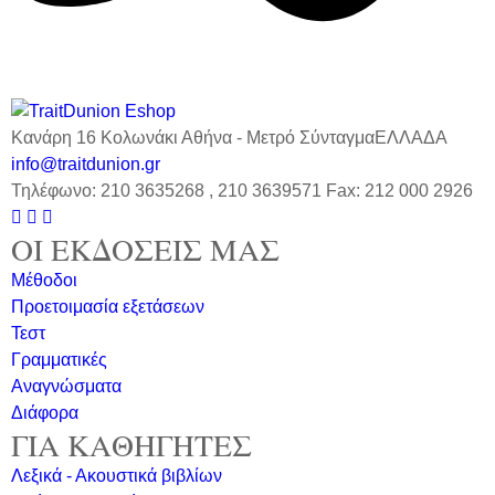
Κανάρη 16 Κολωνάκι Αθήνα - Μετρό ΣύνταγμαΕΛΛΑΔΑ
info@traitdunion.gr
Τηλέφωνο: 210 3635268 , 210 3639571 Fax: 212 000 2926



ΟΙ ΕΚΔΟΣΕΙΣ ΜΑΣ
Μέθοδοι
Προετοιμασία εξετάσεων
Τεστ
Γραμματικές
Αναγνώσματα
Διάφορα
ΓΙΑ ΚΑΘΗΓΗΤΕΣ
Λεξικά - Ακουστικά βιβλίων