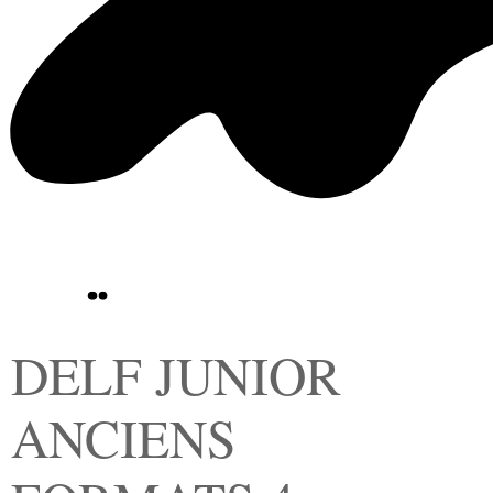
DELF JUNIOR
ANCIENS