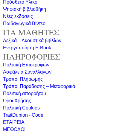
Πρόσθετο Υλικό
Ψηφιακή βιβλιοθήκη
Νέες εκδόσεις
Παιδαγωγικά Βίντεο
ΓΙΑ ΜΑΘΗΤΕΣ
Λεξικά – Ακουστικά βιβλίων
Ενεργοποίηση E-Book
ΠΛΗΡΟΦΟΡΙΕΣ
Πολιτική Επιστροφών
Ασφάλεια Συναλλαγών
Τρόποι Πληρωμής
Τρόποι Παράδοσης – Μεταφορικά
Πολιτική απορρήτου
Όροι Χρήσης
Πολιτική Cookies
TraitDunion - Code
ΕΤΑΙΡΕΙΑ
ΜΕΘΟΔΟΙ