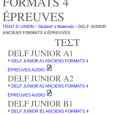
FORMATS 4
ÉPREUVES
TRAIT D' UNION
>
Student' s Materials
>
DELF JUNIOR
ANCIENS FORMATS 4 ÉPREUVES
ΤΕΣΤ
DELF JUNIOR A1
DELF JUNIOR A1 ANCIENS FORMATS 4
ÉPREUVES AUDIO
DELF JUNIOR A2
DELF JUNIOR A2 ANCIENS FORMATS 4
ÉPREUVES AUDIO
DELF JUNIOR B1
DELF JUNIOR B1 ANCIENS FORMATS 4