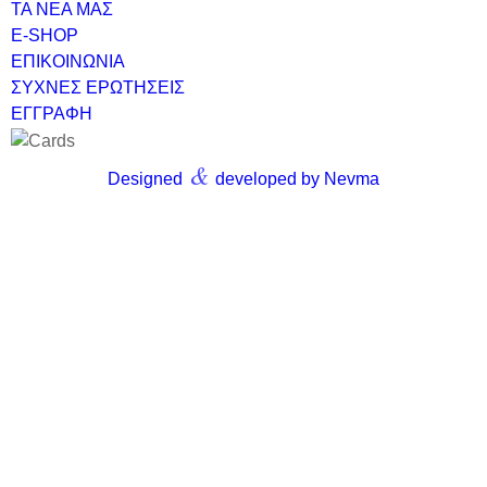
ΤΑ ΝΕΑ ΜΑΣ
E-SHOP
ΕΠΙΚΟΙΝΩΝΙΑ
ΣΥΧΝΕΣ ΕΡΩΤΗΣΕΙΣ
ΕΓΓΡΑΦΗ
&
Designed
developed by Nevma