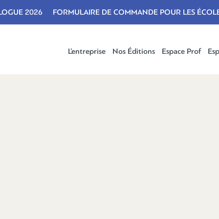
LOGUE 2026
FORMULAIRE DE COMMANDE POUR LES ÉCOL
L’entreprise
Nos Éditions
Espace Prof
Esp