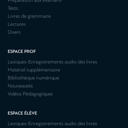
Préparation aux examens
Tests
Livres de grammaire
Lectures
Divers
ESPACE PROF
Lexiques-Enregistrements audio des livres
Matériel supplémentaire
Bibliothèque numérique
Nouveautés
Vidéos Pédagogiques
ESPACE ÉLÈVE
Lexiques-Enregistrements audio des livres