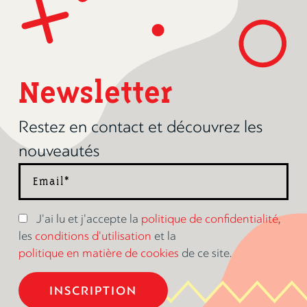
Newsletter
Restez en contact et découvrez les
nouveautés
J'ai lu et j'accepte la
politique de confidentialité
,
les
conditions d'utilisation
et la
politique en matière de cookies
de ce site.