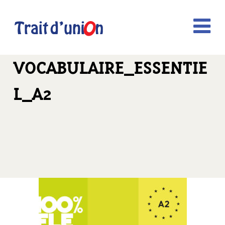
VOCABULAIRE_ESSENTIE
L_A2