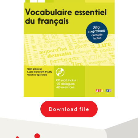
Download file