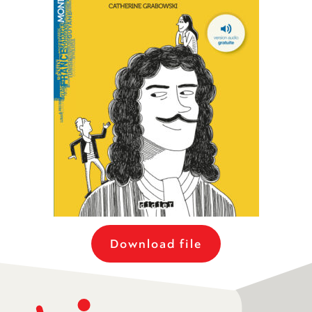
Download file