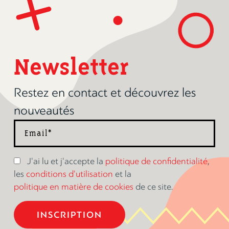
Newsletter
Restez en contact et découvrez les
nouveautés
J'ai lu et j'accepte la
politique de confidentialité
,
les
conditions d'utilisation
et la
politique en matière de cookies
de ce site.