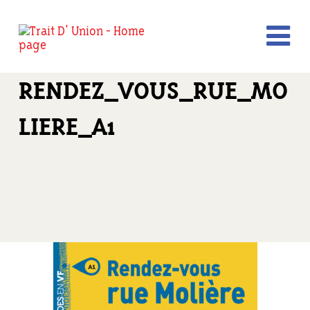
RENDEZ_VOUS_RUE_MO
LIERE_A1