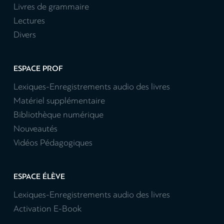
Livres de grammaire
Lectures
Divers
ESPACE PROF
Lexiques-Enregistrements audio des livres
Matériel supplémentaire
Bibliothèque numérique
Nouveautés
Vidéos Pédagogiques
ESPACE ÉLÈVE
Lexiques-Enregistrements audio des livres
Activation E-Book