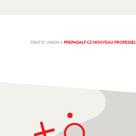
TRAIT D' UNION
>
PREPADALF C2 NOUVEAU PROFESSE