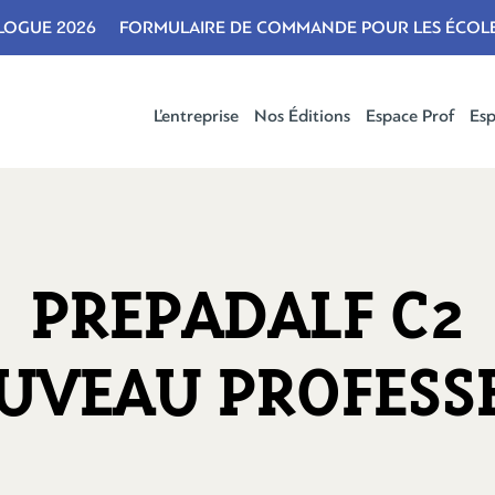
LOGUE 2026
FORMULAIRE DE COMMANDE POUR LES ÉCOL
L’entreprise
Nos Éditions
Espace Prof
Esp
PREPADALF C2
UVEAU PROFESS