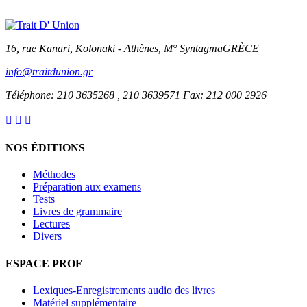
16, rue Kanari, Kolonaki - Athènes, M° SyntagmaGRÈCE
info@traitdunion.gr
Téléphone: 210 3635268 , 210 3639571 Fax: 212 000 2926



NOS ÉDITIONS
Méthodes
Préparation aux examens
Tests
Livres de grammaire
Lectures
Divers
ESPACE PROF
Lexiques-Enregistrements audio des livres
Matériel supplémentaire