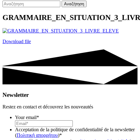
Αναζήτηση
GRAMMAIRE_EN_SITUATION_3_LIV
Download file
Newsletter
Restez en contact et découvrez les nouveautés
Your email
*
Acceptation de la politique de confidentialité de la newsletter
(
Πολιτική απορρήτου
)
*