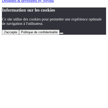
Designed
&
developed by Nevma
Information sur les cookies
Ce site utilise des cookies pour permettre une expérience optimale
de navigation à l'utilisateur.
J'accepte
Politique de confidentialité