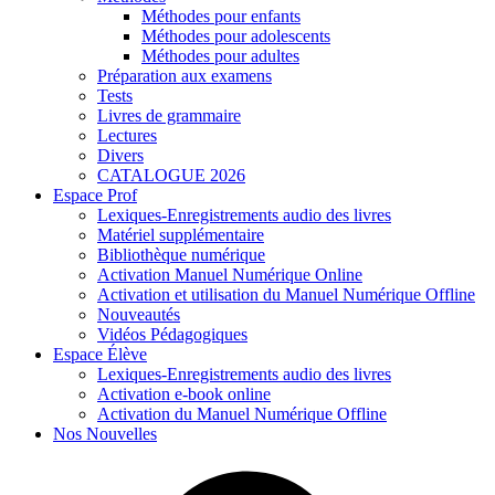
Méthodes pour enfants
Méthodes pour adolescents
Méthodes pour adultes
Préparation aux examens
Tests
Livres de grammaire
Lectures
Divers
CATALOGUE 2026
Espace Prof
Lexiques-Enregistrements audio des livres
Matériel supplémentaire
Bibliothèque numérique
Activation Manuel Numérique Online
Activation et utilisation du Manuel Numérique Offline
Nouveautés
Vidéos Pédagogiques
Espace Élève
Lexiques-Enregistrements audio des livres
Activation e-book online
Activation du Manuel Numérique Offline
Nos Nouvelles