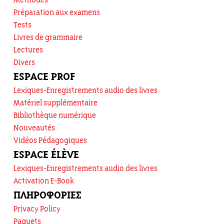
Méthodes
Préparation aux examens
Tests
Livres de grammaire
Lectures
Divers
ESPACE PROF
Lexiques-Enregistrements audio des livres
Matériel supplémentaire
Bibliothèque numérique
Nouveautés
Vidéos Pédagogiques
ESPACE ÉLÈVE
Lexiques-Enregistrements audio des livres
Activation E-Book
ΠΛΗΡΟΦΟΡΙΕΣ
Privacy Policy
Paquets