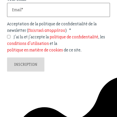
Acceptation de la politique de confidentialité de la
newsletter (
Πολιτική απορρήτου
)
*
J'ai lu et j'accepte la
politique de confidentialité
, les
conditions d'utilisation
et la
politique en matière de cookies
de ce site.