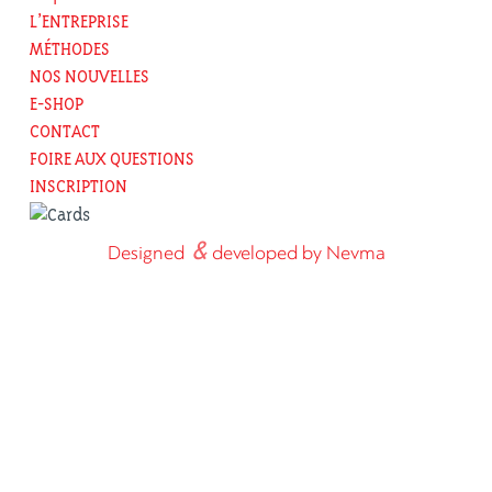
L’ENTREPRISE
MÉTHODES
NOS NOUVELLES
E-SHOP
CONTACT
FOIRE AUX QUESTIONS
INSCRIPTION
&
Designed
developed by Nevma