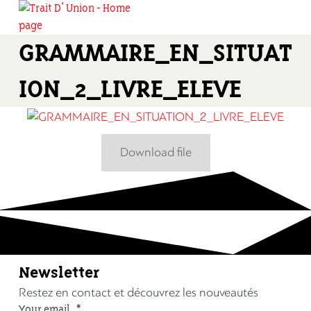
GRAMMAIRE_EN_SITUAT
ION_2_LIVRE_ELEVE
Download file
Newsletter
Restez en contact et découvrez les nouveautés
Your email
*