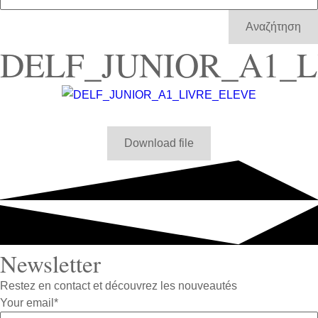
Αναζήτηση
DELF_JUNIOR_A1_
Download file
Newsletter
Restez en contact et découvrez les nouveautés
Your email
*