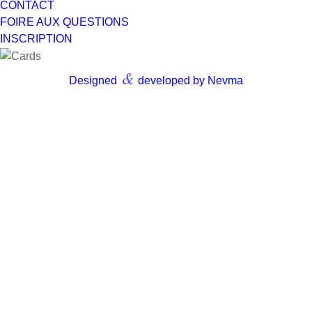
CONTACT
FOIRE AUX QUESTIONS
INSCRIPTION
&
Designed
developed by Nevma