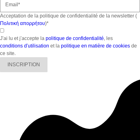
Acceptation de la politique de confidentialité de la newsletter (
Πολιτική απορρήτου
)
*
J'ai lu et j'accepte la
politique de confidentialité
, les
conditions d'utilisation
et la
politique en matière de cookies
de
ce site.