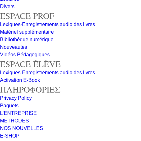
Divers
ESPACE PROF
Lexiques-Enregistrements audio des livres
Matériel supplémentaire
Bibliothèque numérique
Nouveautés
Vidéos Pédagogiques
ESPACE ÉLÈVE
Lexiques-Enregistrements audio des livres
Activation E-Book
ΠΛΗΡΟΦΟΡΙΕΣ
Privacy Policy
Paquets
L’ENTREPRISE
MÉTHODES
NOS NOUVELLES
E-SHOP