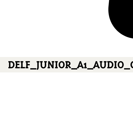
DELF_JUNIOR_A1_AUDIO_