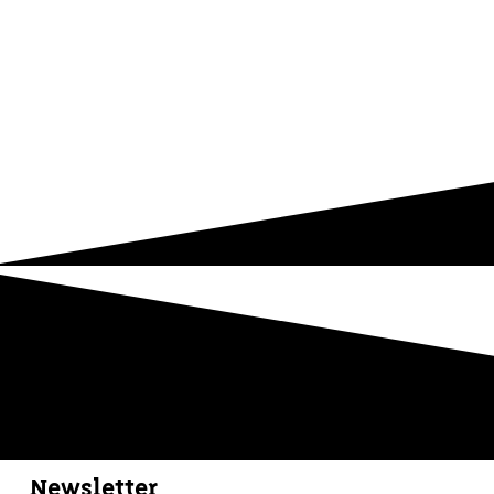
Newsletter