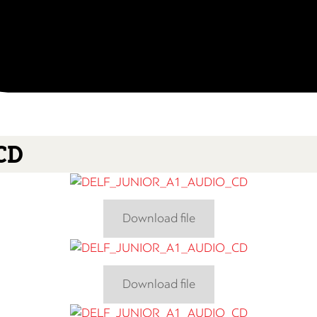
CD
Download file
Download file