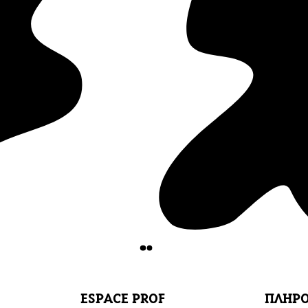
ESPACE PROF
ΠΛΗΡΟ