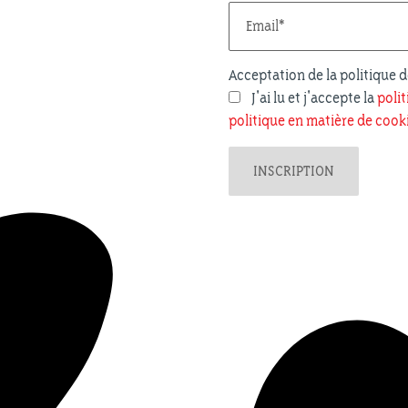
Acceptation de la politique d
J'ai lu et j'accepte la
polit
politique en matière de cook