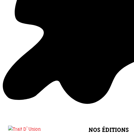
NOS ÉDITIONS