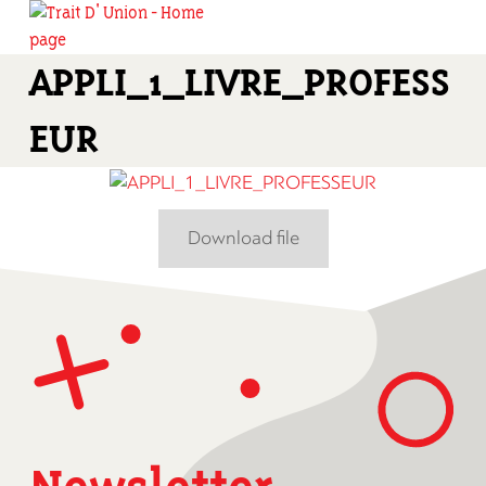
APPLI_1_LIVRE_PROFESS
EUR
Download file