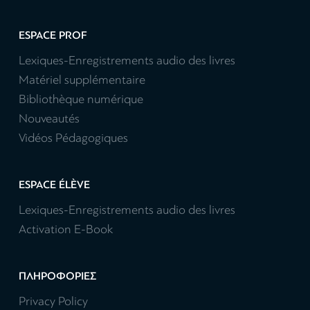
ESPACE PROF
Lexiques-Enregistrements audio des livres
Matériel supplémentaire
Bibliothèque numérique
Nouveautés
Vidéos Pédagogiques
ESPACE ÉLÈVE
Lexiques-Enregistrements audio des livres
Activation E-Book
ΠΛΗΡΟΦΟΡΙΕΣ
Privacy Policy