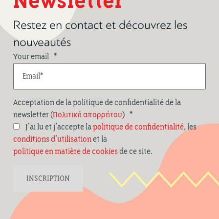
Newsletter
Restez en contact et découvrez les
nouveautés
Your email
*
Acceptation de la politique de confidentialité de la
newsletter (
Πολιτική απορρήτου
)
*
J'ai lu et j'accepte la
politique de confidentialité
, les
conditions d'utilisation
et la
politique en matière de cookies
de ce site.