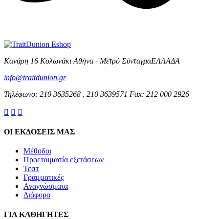
Κανάρη 16 Κολωνάκι Αθήνα - Μετρό ΣύνταγμαΕΛΛΑΔΑ
info@traitdunion.gr
Τηλέφωνο: 210 3635268 , 210 3639571 Fax: 212 000 2926



ΟΙ ΕΚΔΟΣΕΙΣ ΜΑΣ
Μέθοδοι
Προετοιμασία εξετάσεων
Τεστ
Γραμματικές
Αναγνώσματα
Διάφορα
ΓΙΑ ΚΑΘΗΓΗΤΕΣ