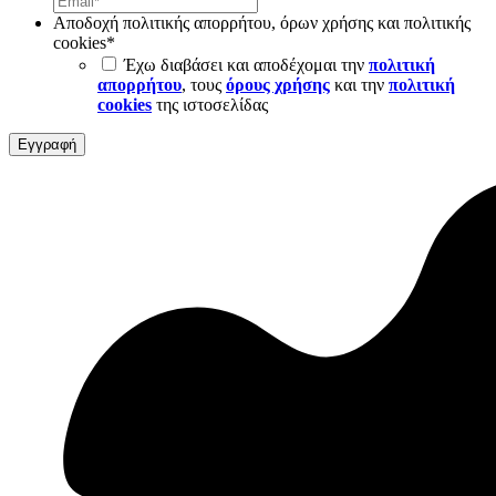
Αποδοχή πολιτικής απορρήτου, όρων χρήσης και πολιτικής
cookies
*
Έχω διαβάσει και αποδέχομαι την
πολιτική
απορρήτου
, τους
όρους χρήσης
και την
πολιτική
cookies
της ιστοσελίδας