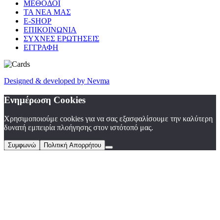
ΜΕΘΟΔΟΙ
ΤΑ ΝΕΑ ΜΑΣ
E-SHOP
ΕΠΙΚΟΙΝΩΝΙΑ
ΣΥΧΝΕΣ ΕΡΩΤΗΣΕΙΣ
ΕΓΓΡΑΦΗ
Designed
&
developed by Nevma
Ενημέρωση Cookies
Χρησιμοποιούμε cookies για να σας εξασφαλίσουμε την καλύτερη
δυνατή εμπειρία πλοήγησης στον ιστότοπό μας.
Συμφωνώ
Πολιτική Απορρήτου