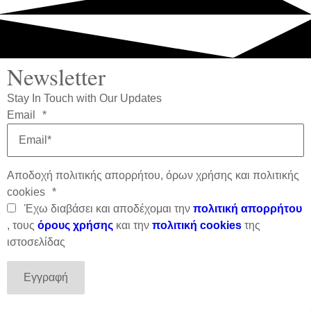
Newsletter
Stay In Touch with Our Updates
Email
*
Αποδοχή πολιτικής απορρήτου, όρων χρήσης και πολιτικής
cookies
*
Έχω διαβάσει και αποδέχομαι την
πολιτική απορρήτου
, τους
όρους χρήσης
και την
πολιτική cookies
της
ιστοσελίδας