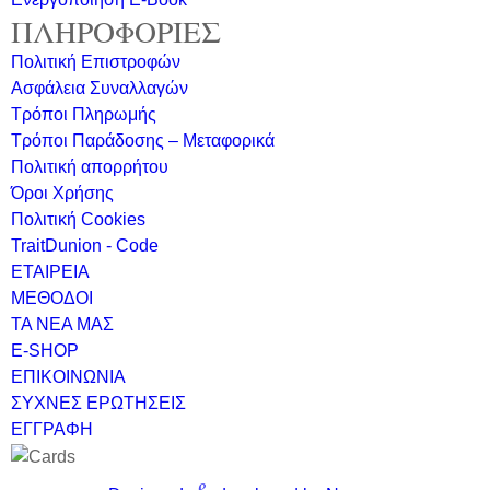
ΠΛΗΡΟΦΟΡΙΕΣ
Πολιτική Επιστροφών
Ασφάλεια Συναλλαγών
Τρόποι Πληρωμής
Τρόποι Παράδοσης – Μεταφορικά
Πολιτική απορρήτου
Όροι Χρήσης
Πολιτική Cookies
TraitDunion - Code
ΕΤΑΙΡΕΙΑ
ΜΕΘΟΔΟΙ
ΤΑ ΝΕΑ ΜΑΣ
E-SHOP
ΕΠΙΚΟΙΝΩΝΙΑ
ΣΥΧΝΕΣ ΕΡΩΤΗΣΕΙΣ
ΕΓΓΡΑΦΗ