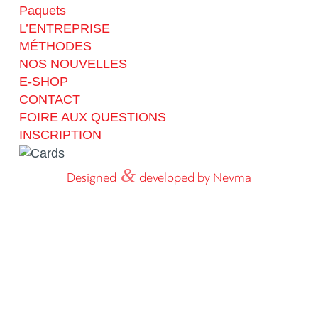
Paquets
L’ENTREPRISE
MÉTHODES
NOS NOUVELLES
E-SHOP
CONTACT
FOIRE AUX QUESTIONS
INSCRIPTION
&
Designed
developed by Nevma