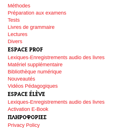
Méthodes
Préparation aux examens
Tests
Livres de grammaire
Lectures
Divers
ESPACE PROF
Lexiques-Enregistrements audio des livres
Matériel supplémentaire
Bibliothèque numérique
Nouveautés
Vidéos Pédagogiques
ESPACE ÉLÈVE
Lexiques-Enregistrements audio des livres
Activation E-Book
ΠΛΗΡΟΦΟΡΙΕΣ
Privacy Policy