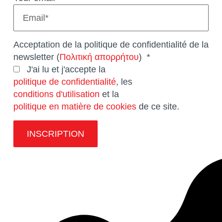
Acceptation de la politique de confidentialité de la
newsletter (
Πολιτική απορρήτου
)
*
J'ai lu et j'accepte la
politique de confidentialité
, les
conditions d'utilisation
et la
politique en matière de cookies
de ce site.