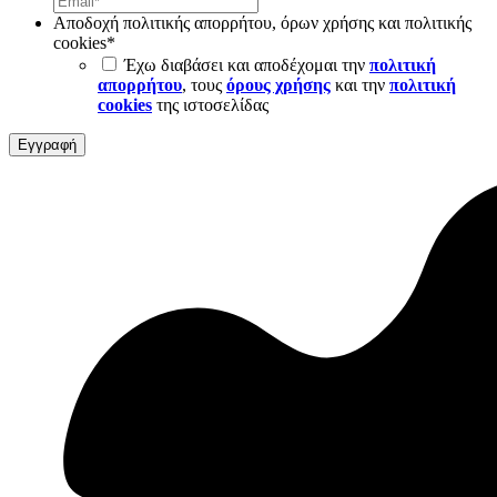
Αποδοχή πολιτικής απορρήτου, όρων χρήσης και πολιτικής
cookies
*
Έχω διαβάσει και αποδέχομαι την
πολιτική
απορρήτου
, τους
όρους χρήσης
και την
πολιτική
cookies
της ιστοσελίδας