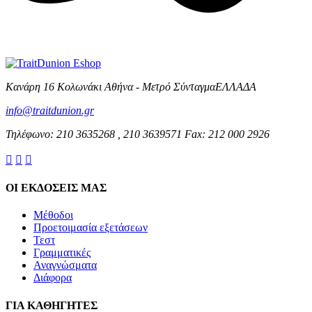
Κανάρη 16 Κολωνάκι Αθήνα - Μετρό ΣύνταγμαΕΛΛΑΔΑ
info@traitdunion.gr
Τηλέφωνο: 210 3635268 , 210 3639571 Fax: 212 000 2926



ΟΙ ΕΚΔΟΣΕΙΣ ΜΑΣ
Μέθοδοι
Προετοιμασία εξετάσεων
Τεστ
Γραμματικές
Αναγνώσματα
Διάφορα
ΓΙΑ ΚΑΘΗΓΗΤΕΣ