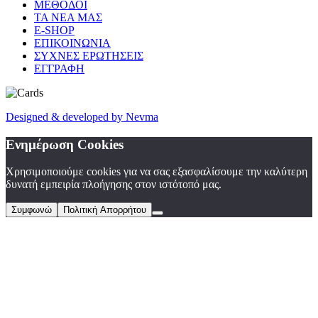
ΜΕΘΟΔΟΙ
ΤΑ ΝΕΑ ΜΑΣ
E-SHOP
ΕΠΙΚΟΙΝΩΝΙΑ
ΣΥΧΝΕΣ ΕΡΩΤΗΣΕΙΣ
ΕΓΓΡΑΦΗ
Designed
&
developed by Nevma
Ενημέρωση Cookies
Χρησιμοποιούμε cookies για να σας εξασφαλίσουμε την καλύτερη
δυνατή εμπειρία πλοήγησης στον ιστότοπό μας.
Συμφωνώ
Πολιτική Απορρήτου