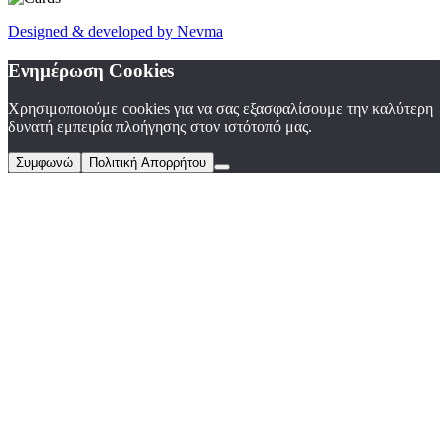
Designed
&
developed by Nevma
Ενημέρωση Cookies
Χρησιμοποιούμε cookies για να σας εξασφαλίσουμε την καλύτερη
δυνατή εμπειρία πλοήγησης στον ιστότοπό μας.
Συμφωνώ
Πολιτική Απορρήτου