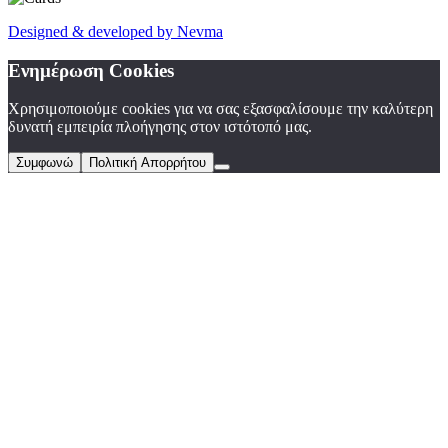
Designed
&
developed by Nevma
Ενημέρωση Cookies
Χρησιμοποιούμε cookies για να σας εξασφαλίσουμε την καλύτερη
δυνατή εμπειρία πλοήγησης στον ιστότοπό μας.
Συμφωνώ
Πολιτική Απορρήτου