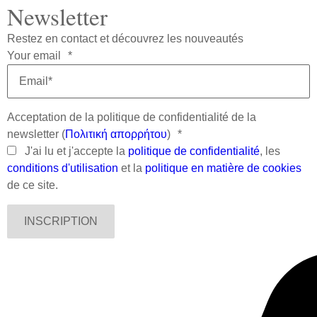
Newsletter
Restez en contact et découvrez les nouveautés
Your email
*
Acceptation de la politique de confidentialité de la
newsletter (
Πολιτική απορρήτου
)
*
J'ai lu et j'accepte la
politique de confidentialité
, les
conditions d'utilisation
et la
politique en matière de cookies
de ce site.