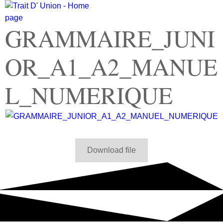
GRAMMAIRE_JUNI
OR_A1_A2_MANUE
L_NUMERIQUE
Download file