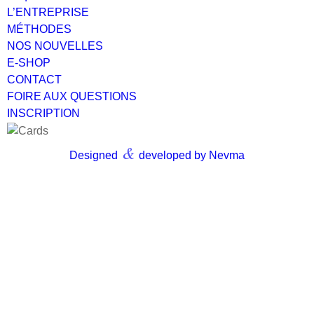
L’ENTREPRISE
MÉTHODES
NOS NOUVELLES
E-SHOP
CONTACT
FOIRE AUX QUESTIONS
INSCRIPTION
&
Designed
developed by Nevma