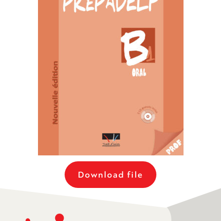
Download file