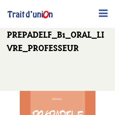
PREPADELF_B1_ORAL_LI
VRE_PROFESSEUR