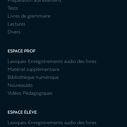
Préparation aux examens
Tests
Livres de grammaire
Lectures
Divers
ESPACE PROF
Lexiques-Enregistrements audio des livres
Matériel supplémentaire
Bibliothèque numérique
Nouveautés
Vidéos Pédagogiques
ESPACE ÉLÈVE
Lexiques-Enregistrements audio des livres