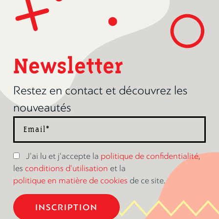
Newsletter
Restez en contact et découvrez les
nouveautés
J'ai lu et j'accepte la
politique de confidentialité
,
les
conditions d'utilisation
et la
politique en matière de cookies
de ce site.