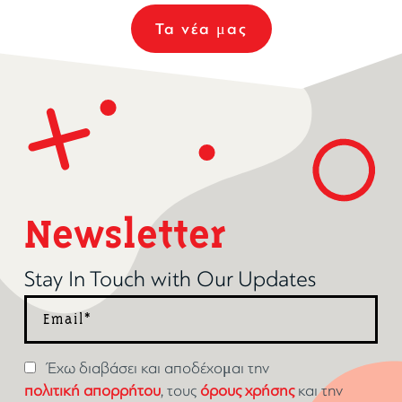
Τα νέα μας
Newsletter
Stay In Touch with Our Updates
Έχω διαβάσει και αποδέχομαι την
πολιτική απορρήτου
, τους
όρους χρήσης
και την