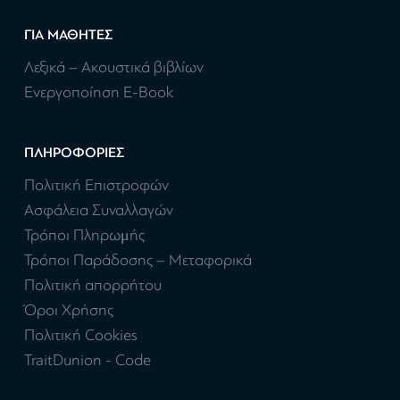
ΓΙΑ ΜΑΘΗΤΕΣ
Λεξικά – Ακουστικά βιβλίων
Ενεργοποίηση E-Book
ΠΛΗΡΟΦΟΡΙΕΣ
Πολιτική Επιστροφών
Ασφάλεια Συναλλαγών
Τρόποι Πληρωμής
Τρόποι Παράδοσης – Μεταφορικά
Πολιτική απορρήτου
Όροι Χρήσης
Πολιτική Cookies
TraitDunion - Code