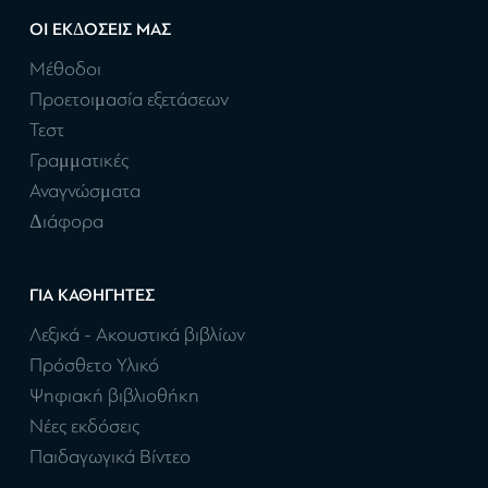
ΟΙ ΕΚΔΟΣΕΙΣ ΜΑΣ
Μέθοδοι
Προετοιμασία εξετάσεων
Τεστ
Γραμματικές
Αναγνώσματα
Διάφορα
ΓΙΑ ΚΑΘΗΓΗΤΕΣ
Λεξικά - Ακουστικά βιβλίων
Πρόσθετο Υλικό
Ψηφιακή βιβλιοθήκη
Νέες εκδόσεις
Παιδαγωγικά Βίντεο