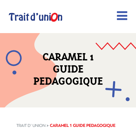
CARAMEL 1
GUIDE
PEDAGOGIQUE
TRAIT D' UNION
>
CARAMEL 1 GUIDE PEDAGOGIQUE